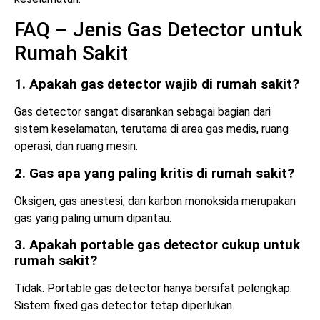
FAQ – Jenis Gas Detector untuk
Rumah Sakit
1. Apakah gas detector wajib di rumah sakit?
Gas detector sangat disarankan sebagai bagian dari
sistem keselamatan, terutama di area gas medis, ruang
operasi, dan ruang mesin.
2. Gas apa yang paling kritis di rumah sakit?
Oksigen, gas anestesi, dan karbon monoksida merupakan
gas yang paling umum dipantau.
3. Apakah portable gas detector cukup untuk
rumah sakit?
Tidak. Portable gas detector hanya bersifat pelengkap.
Sistem fixed gas detector tetap diperlukan.