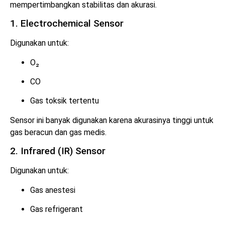
mempertimbangkan stabilitas dan akurasi.
1. Electrochemical Sensor
Digunakan untuk:
O₂
CO
Gas toksik tertentu
Sensor ini banyak digunakan karena akurasinya tinggi untuk
gas beracun dan gas medis.
2. Infrared (IR) Sensor
Digunakan untuk:
Gas anestesi
Gas refrigerant