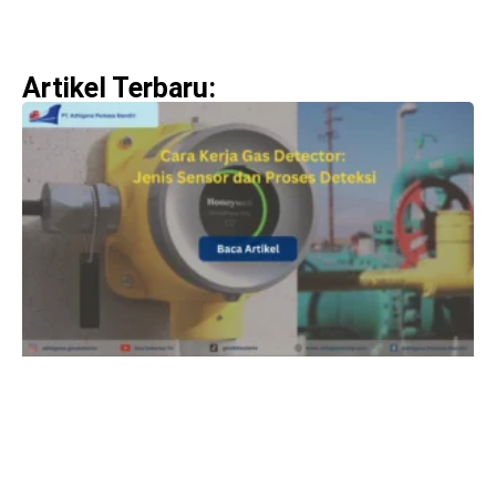
Artikel Terbaru: