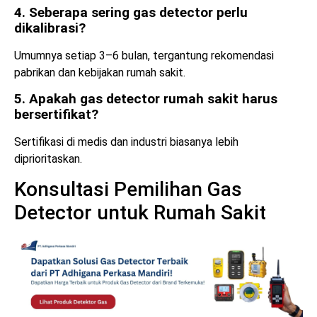
4. Seberapa sering gas detector perlu
dikalibrasi?
Umumnya setiap 3–6 bulan, tergantung rekomendasi
pabrikan dan kebijakan rumah sakit.
5. Apakah gas detector rumah sakit harus
bersertifikat?
Sertifikasi di medis dan industri biasanya lebih
diprioritaskan.
Konsultasi Pemilihan Gas
Detector untuk Rumah Sakit