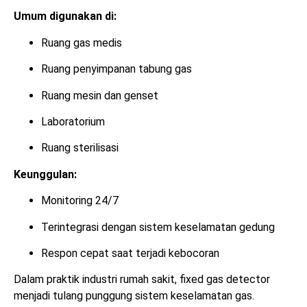
Umum digunakan di:
Ruang gas medis
Ruang penyimpanan tabung gas
Ruang mesin dan genset
Laboratorium
Ruang sterilisasi
Keunggulan:
Monitoring 24/7
Terintegrasi dengan sistem keselamatan gedung
Respon cepat saat terjadi kebocoran
Dalam praktik industri rumah sakit, fixed gas detector
menjadi tulang punggung sistem keselamatan gas.