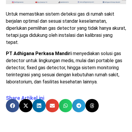
Untuk memastikan sistem deteksi gas di rumah sakit
berjalan optimal dan sesuai standar keselamatan,
diperlukan pemilihan gas detector yang tidak hanya akurat,
tetapi juga didukung oleh instalasi dan kalibrasi yang
tepat.
PT Adhigana Perkasa Mandiri
menyediakan solusi gas
detector untuk lingkungan medis, mulai dari portable gas
detector, fixed gas detector, hingga sistem monitoring
terintegrasi yang sesuai dengan kebutuhan rumah sakit,
laboratorium, dan fasilitas kesehatan lainnya.
Share Artikel ini