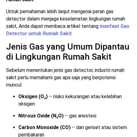
Untuk pemahaman lebih lanjut mengenai peran gas
detector dalam menjaga keselamatan lingkungan rumah
sakit, Anda dapat membaca artikel tentang
manfaat Gas
Detector untuk Rumah Sakit
Jenis Gas yang Umum Dipantau
di Lingkungan Rumah Sakit
Sebelum menentukan jenis gas detector, industri rumah
sakit perlu memahami gas apa saja yang berpotensi
muncul:
Oksigen (O₂)
– risiko kekurangan atau kelebihan
oksigen
Nitrous Oxide (N₂O)
– gas anestesi
Carbon Monoxide (CO)
– dari genset atau sistem
pembakaran