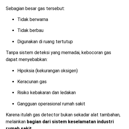
Sebagian besar gas tersebut:
Tidak berwarna
Tidak berbau
Digunakan di ruang tertutup
Tanpa sistem deteksi yang memadai, kebocoran gas
dapat menyebabkan:
Hipoksia (kekurangan oksigen)
Keracunan gas
Risiko kebakaran dan ledakan
Gangguan operasional rumah sakit
Karena itulah gas detector bukan sekadar alat tambahan,
melainkan
bagian dari sistem keselamatan industri
rumah sakit
.