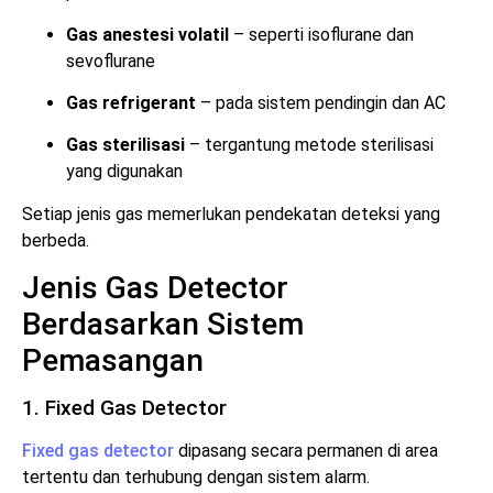
Gas anestesi volatil
– seperti isoflurane dan
sevoflurane
Gas refrigerant
– pada sistem pendingin dan AC
Gas sterilisasi
– tergantung metode sterilisasi
yang digunakan
Setiap jenis gas memerlukan pendekatan deteksi yang
berbeda.
Jenis Gas Detector
Berdasarkan Sistem
Pemasangan
1. Fixed Gas Detector
Fixed gas detector
dipasang secara permanen di area
tertentu dan terhubung dengan sistem alarm.