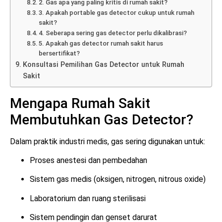
2. Gas apa yang paling kritis di rumah sakit?
3. Apakah portable gas detector cukup untuk rumah
sakit?
4. Seberapa sering gas detector perlu dikalibrasi?
5. Apakah gas detector rumah sakit harus
bersertifikat?
Konsultasi Pemilihan Gas Detector untuk Rumah
Sakit
Mengapa Rumah Sakit
Membutuhkan Gas Detector?
Dalam praktik industri medis, gas sering digunakan untuk:
Proses anestesi dan pembedahan
Sistem gas medis (oksigen, nitrogen, nitrous oxide)
Laboratorium dan ruang sterilisasi
Sistem pendingin dan genset darurat