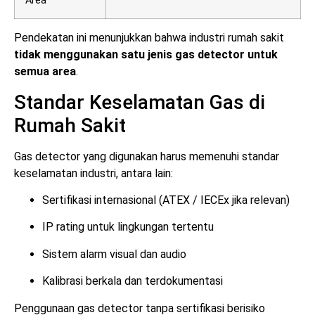
Area
Pendekatan ini menunjukkan bahwa industri rumah sakit
tidak menggunakan satu jenis gas detector untuk
semua area
.
Standar Keselamatan Gas di
Rumah Sakit
Gas detector yang digunakan harus memenuhi standar
keselamatan industri, antara lain:
Sertifikasi internasional (ATEX / IECEx jika relevan)
IP rating untuk lingkungan tertentu
Sistem alarm visual dan audio
Kalibrasi berkala dan terdokumentasi
Penggunaan gas detector tanpa sertifikasi berisiko