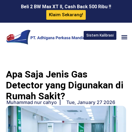
Beli 2 BW Max XT II, Cash Back 500 Ribu !!
Klaim Sekarang!
Sistem Kalibrasi
Apa Saja Jenis Gas
Detector yang Digunakan di
Rumah Sakit?
Muhammad nur cahyo
Tue, January 27 2026