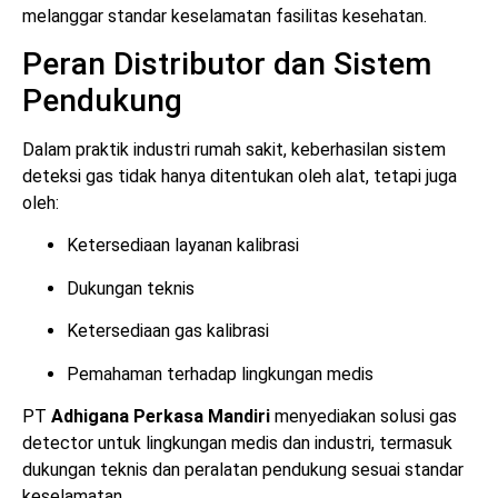
melanggar standar keselamatan fasilitas kesehatan.
Peran Distributor dan Sistem
Pendukung
Dalam praktik industri rumah sakit, keberhasilan sistem
deteksi gas tidak hanya ditentukan oleh alat, tetapi juga
oleh:
Ketersediaan layanan kalibrasi
Dukungan teknis
Ketersediaan gas kalibrasi
Pemahaman terhadap lingkungan medis
PT
Adhigana Perkasa Mandiri
menyediakan solusi gas
detector untuk lingkungan medis dan industri, termasuk
dukungan teknis dan peralatan pendukung sesuai standar
keselamatan.