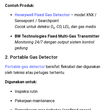
Contoh Produk:
Honeywell Fixed Gas Detector
– model XNX /
Sensepoint / Searchpoint
Cocok untuk deteksi O₂, CO, LEL, dan gas medis
BW Technologies Fixed Multi-Gas Transmitter
Monitoring 24/7 dengan output sistem kontrol
gedung
2. Portable Gas Detector
Portable gas detector
bersifat fleksibel dan digunakan
oleh teknisi atau petugas tertentu.
Digunakan untuk:
Inspeksi rutin
Pekerjaan maintenance