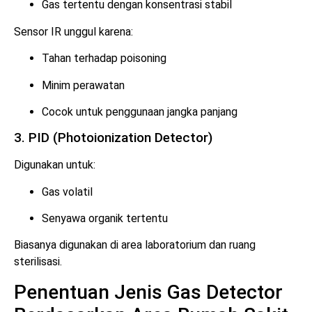
Gas tertentu dengan konsentrasi stabil
Sensor IR unggul karena:
Tahan terhadap poisoning
Minim perawatan
Cocok untuk penggunaan jangka panjang
3. PID (Photoionization Detector)
Digunakan untuk:
Gas volatil
Senyawa organik tertentu
Biasanya digunakan di area laboratorium dan ruang
sterilisasi.
Penentuan Jenis Gas Detector