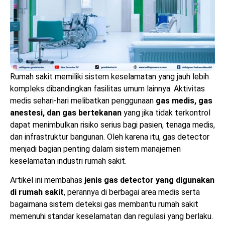
Rumah sakit memiliki sistem keselamatan yang jauh lebih
kompleks dibandingkan fasilitas umum lainnya. Aktivitas
medis sehari-hari melibatkan penggunaan
gas medis, gas
anestesi, dan gas bertekanan
yang jika tidak terkontrol
dapat menimbulkan risiko serius bagi pasien, tenaga medis,
dan infrastruktur bangunan. Oleh karena itu, gas detector
menjadi bagian penting dalam sistem manajemen
keselamatan industri rumah sakit.
Artikel ini membahas
jenis gas detector yang digunakan
di rumah sakit
, perannya di berbagai area medis serta
bagaimana sistem deteksi gas membantu rumah sakit
memenuhi standar keselamatan dan regulasi yang berlaku.