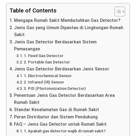
Table of Contents
Mengapa Rumah Sakit Membutuhkan Gas Detector?
Jenis Gas yang Umum Dipantau di Lingkungan Rumah
Sakit
Jenis Gas Detector Berdasarkan Sistem
Pemasangan
1. Fixed Gas Detector
2. Portable Gas Detector
Jenis Gas Detector Berdasarkan Jenis Sensor
1. Electrochemical Sensor
2. Infrared (IR) Sensor
3. PID (Photoionization Detector)
Penentuan Jenis Gas Detector Berdasarkan Area
Rumah Sakit
Standar Keselamatan Gas di Rumah Sakit
Peran Distributor dan Sistem Pendukung
FAQ – Jenis Gas Detector untuk Rumah Sakit
1. Apakah gas detector wajib di rumah sakit?