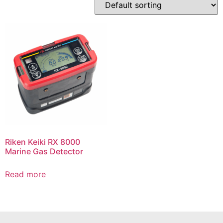
Riken Keiki RX 8000
Marine Gas Detector
Read more