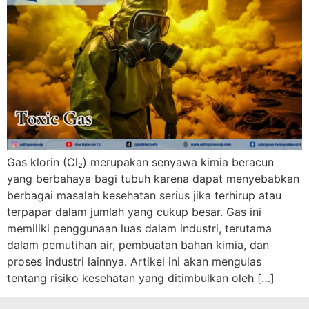
Gas klorin (Cl₂) merupakan senyawa kimia beracun
yang berbahaya bagi tubuh karena dapat menyebabkan
berbagai masalah kesehatan serius jika terhirup atau
terpapar dalam jumlah yang cukup besar. Gas ini
memiliki penggunaan luas dalam industri, terutama
dalam pemutihan air, pembuatan bahan kimia, dan
proses industri lainnya. Artikel ini akan mengulas
tentang risiko kesehatan yang ditimbulkan oleh […]