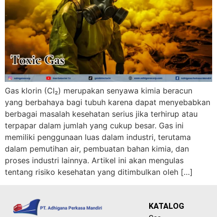
Gas klorin (Cl₂) merupakan senyawa kimia beracun
yang berbahaya bagi tubuh karena dapat menyebabkan
berbagai masalah kesehatan serius jika terhirup atau
terpapar dalam jumlah yang cukup besar. Gas ini
memiliki penggunaan luas dalam industri, terutama
dalam pemutihan air, pembuatan bahan kimia, dan
proses industri lainnya. Artikel ini akan mengulas
tentang risiko kesehatan yang ditimbulkan oleh […]
KATALOG