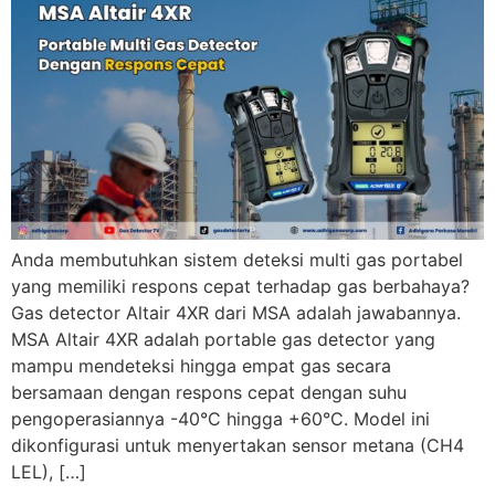
Anda membutuhkan sistem deteksi multi gas portabel
yang memiliki respons cepat terhadap gas berbahaya?
Gas detector Altair 4XR dari MSA adalah jawabannya.
MSA Altair 4XR adalah portable gas detector yang
mampu mendeteksi hingga empat gas secara
bersamaan dengan respons cepat dengan suhu
pengoperasiannya -40°C hingga +60°C. Model ini
dikonfigurasi untuk menyertakan sensor metana (CH4
LEL), […]