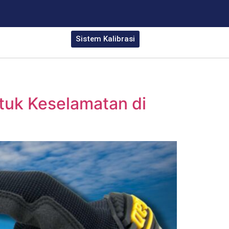
Sistem Kalibrasi
tuk Keselamatan di