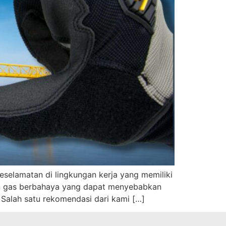
selamatan di lingkungan kerja yang memiliki
an gas berbahaya yang dapat menyebabkan
Salah satu rekomendasi dari kami […]