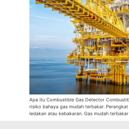
Apa itu Combustible Gas Detector Combustibl
risiko bahaya gas mudah terbakar. Perangk
ledakan atau kebakaran. Gas mudah terbakar 