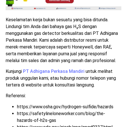
Keselamatan kerja bukan sesuatu yang bisa ditunda.
Lindungi tim Anda dari bahaya gas H₂S dengan
menggunakan gas detector berkualitas dari PT Adhigana
Perkasa Mandiri. Kami adalah distributor resmi untuk
merek-merek terpercaya seperti Honeywell, dan RAE,
serta memberikan layanan purna jual yang responsif
melalui tim sales dan admin yang ramah dan profesional.
Kunjungi
PT Adhigana Perkasa Mandiri
untuk melihat
produk unggulan kami, atau hubungi nomor telepon yang
tertera di website untuk konsultasi langsung.
Referensi:
https://www.osha.gov/hydrogen-sulfide/hazards
https://safetylineloneworker.com/blog/the-
hazards-of-h2s-gas