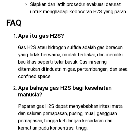
Siapkan dan latih prosedur evakuasi darurat
untuk menghadapi kebocoran H2S yang parah.
FAQ
Apa itu gas H2S?
Gas H2S atau hidrogen sulfida adalah gas beracun
yang tidak berwarna, mudah terbakar, dan memiliki
bau khas seperti telur busuk. Gas ini sering
ditemukan di industri migas, pertambangan, dan area
confined space.
Apa bahaya gas H2S bagi kesehatan
manusia?
Paparan gas H2S dapat menyebabkan iritasi mata
dan saluran pernapasan, pusing, mual, gangguan
pernapasan, hingga kehilangan kesadaran dan
kematian pada konsentrasi tinggi.