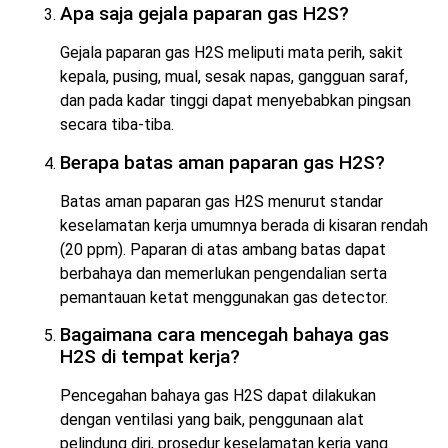
Apa saja gejala paparan gas H2S?
Gejala paparan gas H2S meliputi mata perih, sakit
kepala, pusing, mual, sesak napas, gangguan saraf,
dan pada kadar tinggi dapat menyebabkan pingsan
secara tiba-tiba.
Berapa batas aman paparan gas H2S?
Batas aman paparan gas H2S menurut standar
keselamatan kerja umumnya berada di kisaran rendah
(20 ppm). Paparan di atas ambang batas dapat
berbahaya dan memerlukan pengendalian serta
pemantauan ketat menggunakan gas detector.
Bagaimana cara mencegah bahaya gas
H2S di tempat kerja?
Pencegahan bahaya gas H2S dapat dilakukan
dengan ventilasi yang baik, penggunaan alat
pelindung diri, prosedur keselamatan kerja yang