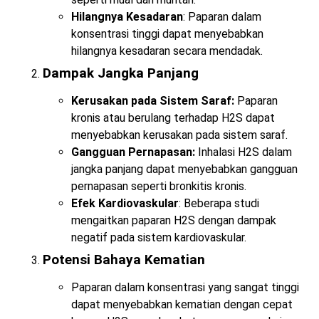
Hilangnya Kesadaran
: Paparan dalam
konsentrasi tinggi dapat menyebabkan
hilangnya kesadaran secara mendadak.
Dampak Jangka Panjang
Kerusakan pada Sistem Saraf:
Paparan
kronis atau berulang terhadap H2S dapat
menyebabkan kerusakan pada sistem saraf.
Gangguan Pernapasan:
Inhalasi H2S dalam
jangka panjang dapat menyebabkan gangguan
pernapasan seperti bronkitis kronis.
Efek Kardiovaskular
: Beberapa studi
mengaitkan paparan H2S dengan dampak
negatif pada sistem kardiovaskular.
Potensi Bahaya Kematian
Paparan dalam konsentrasi yang sangat tinggi
dapat menyebabkan kematian dengan cepat