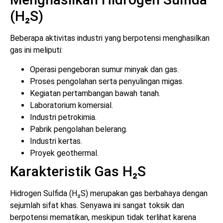
(H₂S)
Beberapa aktivitas industri yang berpotensi menghasilkan
gas ini meliputi:
Operasi pengeboran sumur minyak dan gas.
Proses pengolahan serta penyulingan migas.
Kegiatan pertambangan bawah tanah.
Laboratorium komersial.
Industri petrokimia.
Pabrik pengolahan belerang.
Industri kertas.
Proyek geothermal.
Karakteristik Gas H₂S
Hidrogen Sulfida (H₂S) merupakan gas berbahaya dengan
sejumlah sifat khas. Senyawa ini sangat toksik dan
berpotensi mematikan, meskipun tidak terlihat karena