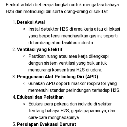
Berikut adalah beberapa langkah untuk mengatasi bahaya
H2S dan melindungi diri serta orang-orang di sekitar:
Deteksi Awal
Instal detektor H2S di area kerja atau di lokasi
yang berpotensi menghasilkan gas ini, seperti
di tambang atau fasilitas industri.
Ventilasi yang Efektif
Pastikan ruang atau area kerja dilengkapi
dengan sistem ventilasi yang baik untuk
mengurangi konsentrasi H2S di udara.
Penggunaan Alat Pelindung Diri (APD)
Gunakan APD seperti masker respirator yang
memenuhi standar perlindungan terhadap H2S.
Edukasi dan Pelatihan
Edukasi para pekerja dan individu di sekitar
tentang bahaya H2S, gejala paparannya, dan
cara-cara menghadapinya.
Persiapan Evakuasi Darurat