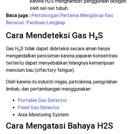
karena H2S menghambat penggunaan oksigen
oleh sel-sel tubuh.
Baca juga :
Pertolongan Pertama Menghirup Gas
Beracun: Panduan Lengkap
Cara Mendeteksi Gas H₂S
Gas H₂S tidak dapat dideteksi secara aman hanya
mengandalkan penciuman karena paparan konsentrasi
tertentu dapat menyebabkan hilangnya kemampuan
mencium bau (olfactory fatigue).
Oleh karena itu industri migas, petrokimia, pengolahan
limbah, dan pertambangan menggunakan:
Portable Gas Detector
Fixed Gas Detector
Area Monitoring System
Cara Mengatasi Bahaya H2S