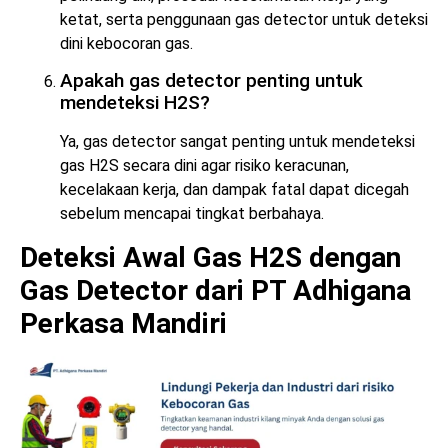
ketat, serta penggunaan gas detector untuk deteksi
dini kebocoran gas.
Apakah gas detector penting untuk
mendeteksi H2S?
Ya, gas detector sangat penting untuk mendeteksi
gas H2S secara dini agar risiko keracunan,
kecelakaan kerja, dan dampak fatal dapat dicegah
sebelum mencapai tingkat berbahaya.
Deteksi Awal Gas H2S dengan
Gas Detector dari PT Adhigana
Perkasa Mandiri