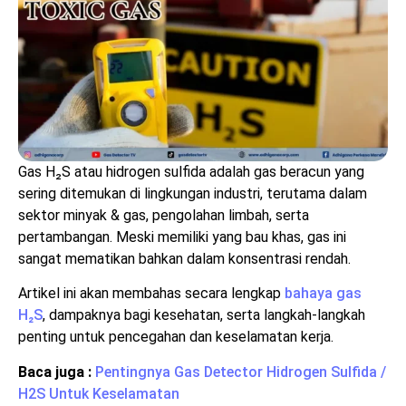
Gas H₂S atau hidrogen sulfida adalah gas beracun yang
sering ditemukan di lingkungan industri, terutama dalam
sektor minyak & gas, pengolahan limbah, serta
pertambangan. Meski memiliki yang bau khas, gas ini
sangat mematikan bahkan dalam konsentrasi rendah.
Artikel ini akan membahas secara lengkap
bahaya gas
H₂S
, dampaknya bagi kesehatan, serta langkah-langkah
penting untuk pencegahan dan keselamatan kerja.
Baca juga :
Pentingnya Gas Detector Hidrogen Sulfida /
H2S Untuk Keselamatan