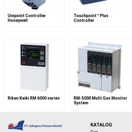
Unipoint Controller
Touchpoint™ Plus
Honeywell
Controller
Riken Keiki RM 6000 series
RM-5000 Multi Gas Monitor
System
KATALOG