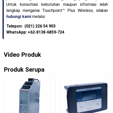
Untuk konsultasi kebutuhan maupun informasi lebih
lengkap mengenai Touchpoint™ Plus Wireless, silakan
hubungi kami
melalui:
Telepon: (021) 226 54 903
WhatsApp: +62-8138-6859-724
Video Produk
Produk Serupa