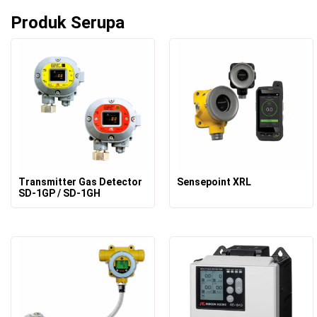
Produk Serupa
Transmitter Gas Detector
Sensepoint XRL
SD-1GP / SD-1GH