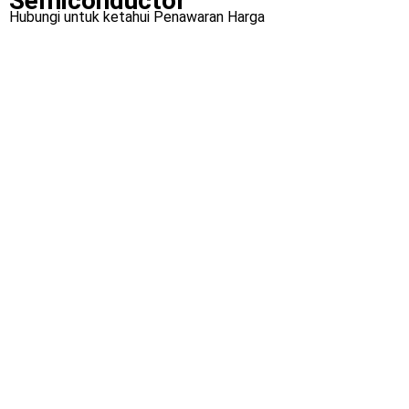
Semiconductor
Hubungi untuk ketahui Penawaran Harga