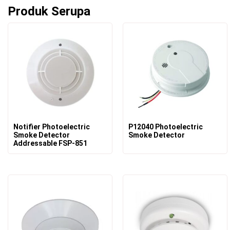
Produk Serupa
Notifier Photoelectric
P12040 Photoelectric
Smoke Detector
Smoke Detector
Addressable FSP-851