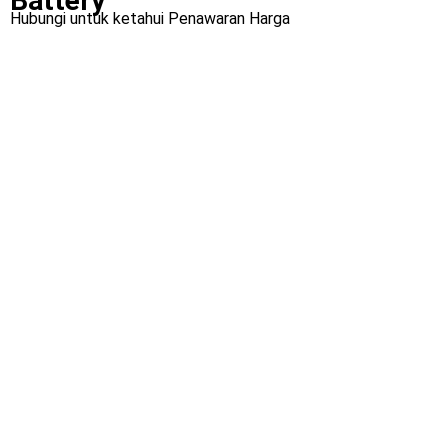
Battery
Hubungi untuk ketahui Penawaran Harga