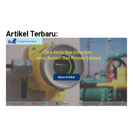
Artikel Terbaru: