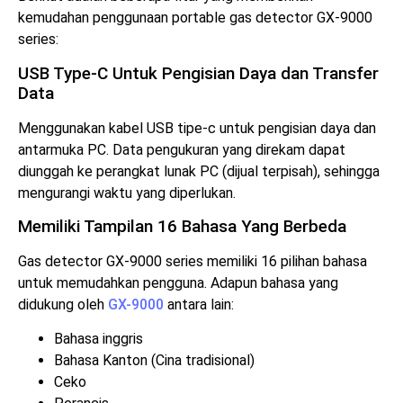
kemudahan penggunaan portable gas detector GX-9000
series:
USB Type-C Untuk Pengisian Daya dan Transfer
Data
Menggunakan kabel USB tipe-c untuk pengisian daya dan
antarmuka PC. Data pengukuran yang direkam dapat
diunggah ke perangkat lunak PC (dijual terpisah), sehingga
mengurangi waktu yang diperlukan.
Memiliki Tampilan 16 Bahasa Yang Berbeda
Gas detector GX-9000 series memiliki 16 pilihan bahasa
untuk memudahkan pengguna. Adapun bahasa yang
didukung oleh
GX-9000
antara lain:
Bahasa inggris
Bahasa Kanton (Cina tradisional)
Ceko