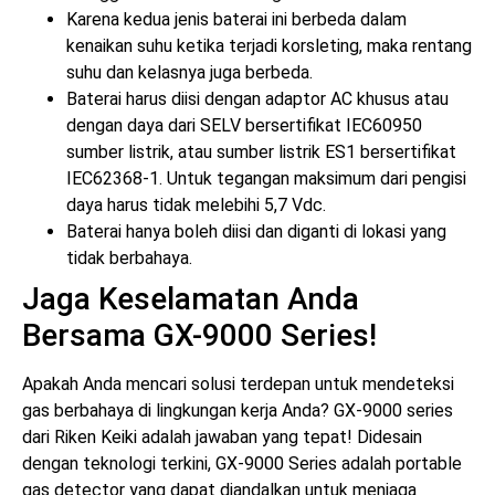
Karena kedua jenis baterai ini berbeda dalam
kenaikan suhu ketika terjadi korsleting, maka rentang
suhu dan kelasnya juga berbeda.
Baterai harus diisi dengan adaptor AC khusus atau
dengan daya dari SELV bersertifikat IEC60950
sumber listrik, atau sumber listrik ES1 bersertifikat
IEC62368-1. Untuk tegangan maksimum dari pengisi
daya harus tidak melebihi 5,7 Vdc.
Baterai hanya boleh diisi dan diganti di lokasi yang
tidak berbahaya.
Jaga Keselamatan Anda
Bersama GX-9000 Series!
Apakah Anda mencari solusi terdepan untuk mendeteksi
gas berbahaya di lingkungan kerja Anda? GX-9000 series
dari Riken Keiki adalah jawaban yang tepat! Didesain
dengan teknologi terkini, GX-9000 Series adalah portable
gas detector yang dapat diandalkan untuk menjaga