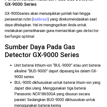
GX-9000 Series
GX-9000series akan menunjukkan jumlah hari hingga
perawatan rutin (
kalibrasi
) yang direkomendasikan saat
daya dihidupkan. Hal ini mengingatkan Anda untuk
melakukan pemeliharaan guna memastikan gas detector
berfungsi optimal.
Sumber Daya Pada Gas
Detector GX-9000 Series
Unit baterai lithium-ion “BUL-9000” atau unit baterai
alkaline “BUD-9000” dapat dipasang ke dalam GX-
9000 series.
BUL-9000 dikhususkan untuk baterai litium-ion yang
dapat diisi ulang. Menggunakan tiga baterai
Panasonic NCR18650GA yang disusun secara
paralel. Sedangkan BUD-9000 dikhususkan untuk
menggunakan baterai kering.