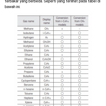
terbakar yang berbeda. Seperti yang terlihat pada tabel di
bawah ini.