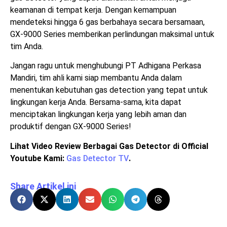
keamanan di tempat kerja. Dengan kemampuan
mendeteksi hingga 6 gas berbahaya secara bersamaan,
GX-9000 Series memberikan perlindungan maksimal untuk
tim Anda.
Jangan ragu untuk menghubungi PT Adhigana Perkasa
Mandiri, tim ahli kami siap membantu Anda dalam
menentukan kebutuhan gas detection yang tepat untuk
lingkungan kerja Anda. Bersama-sama, kita dapat
menciptakan lingkungan kerja yang lebih aman dan
produktif dengan GX-9000 Series!
Lihat Video Review Berbagai Gas Detector di Official
Youtube Kami:
Gas Detector TV
.
Share Artikel ini