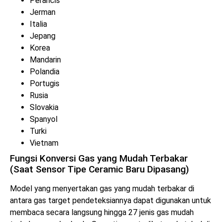
Perancis
Jerman
Italia
Jepang
Korea
Mandarin
Polandia
Portugis
Rusia
Slovakia
Spanyol
Turki
Vietnam
Fungsi Konversi Gas yang Mudah Terbakar
(Saat Sensor Tipe Ceramic Baru Dipasang)
Model yang menyertakan gas yang mudah terbakar di
antara gas target pendeteksiannya dapat digunakan untuk
membaca secara langsung hingga 27 jenis gas mudah