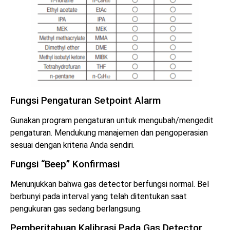
Fungsi Pengaturan Setpoint Alarm
Gunakan program pengaturan untuk mengubah/mengedit
pengaturan. Mendukung manajemen dan pengoperasian
sesuai dengan kriteria Anda sendiri.
Fungsi “Beep” Konfirmasi
Menunjukkan bahwa gas detector berfungsi normal. Bel
berbunyi pada interval yang telah ditentukan saat
pengukuran gas sedang berlangsung.
Pemberitahuan Kalibrasi Pada Gas Detector