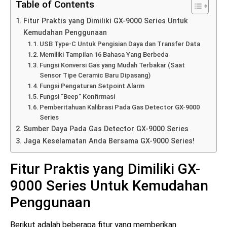
Table of Contents
Fitur Praktis yang Dimiliki GX-9000 Series Untuk
Kemudahan Penggunaan
USB Type-C Untuk Pengisian Daya dan Transfer Data
Memiliki Tampilan 16 Bahasa Yang Berbeda
Fungsi Konversi Gas yang Mudah Terbakar (Saat
Sensor Tipe Ceramic Baru Dipasang)
Fungsi Pengaturan Setpoint Alarm
Fungsi “Beep” Konfirmasi
Pemberitahuan Kalibrasi Pada Gas Detector GX-9000
Series
Sumber Daya Pada Gas Detector GX-9000 Series
Jaga Keselamatan Anda Bersama GX-9000 Series!
Fitur Praktis yang Dimiliki GX-
9000 Series Untuk Kemudahan
Penggunaan
Berikut adalah beberapa fitur yang memberikan