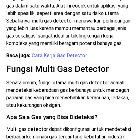
gas dalam satu waktu. Alat ini cocok untuk aplikasi yang
lebih spesifik, seperti area dengan satu risiko utama.
Sebaliknya, multi gas detector menawarkan perlindungan
yang lebih luas karena mampu memantau berbagai jenis
gas sekaligus, sangat ideal untuk lingkungan kerja
kompleks yang memiliki beragam potensi bahaya gas.
Baca juga:
Cara Kerja Gas Detector
Fungsi Multi Gas Detector
Secara umum, fungsi utama multi gas detector adalah
mendeteksi keberadaan gas berbahaya untuk mencegah
paparan gas yang bisa menyebabkan keracunan, ledakan,
atau kekurangan oksigen.
Apa Saja Gas yang Bisa Dideteksi?
Multi gas detector dapat dikonfigurasi untuk mendeteksi
berbagai kombinasi gas tergantung kebutuhan industri.