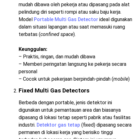
mudah dibawa oleh pekerja atau dipasang pada alat
pelindung diri seperti rompi atau saku baju kerja.
Model
Portable Multi Gas Detector
ideal digunakan
dalam situasi lapangan atau saat memasuki ruang
terbatas (
confined space
).
Keunggulan:
– Praktis, ringan, dan mudah dibawa
– Memberi peringatan langsung ke pekerja secara
personal
– Cocok untuk pekerjaan berpindah-pindah (
mobile
)
Fixed Multi Gas Detectors
Berbeda dengan portable, jenis detektor ini
digunakan untuk pemantauan area dan biasanya
dipasang di lokasi tetap seperti pabrik atau fasilitas
industri.
Detektor gas tetap
(fixed) dipasang secara
permanen di lokasi kerja yang berisiko tinggi