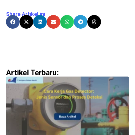
Share Artikel ini
Artikel Terbaru: