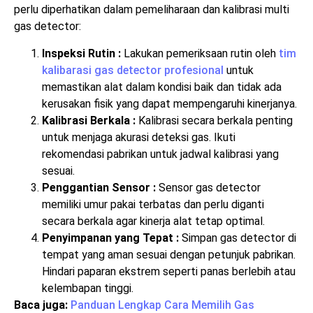
perlu diperhatikan dalam pemeliharaan dan kalibrasi multi
gas detector:
Inspeksi Rutin :
Lakukan pemeriksaan rutin oleh
tim
kalibarasi gas detector profesional
untuk
memastikan alat dalam kondisi baik dan tidak ada
kerusakan fisik yang dapat mempengaruhi kinerjanya.
Kalibrasi Berkala :
Kalibrasi secara berkala penting
untuk menjaga akurasi deteksi gas. Ikuti
rekomendasi pabrikan untuk jadwal kalibrasi yang
sesuai.
Penggantian Sensor :
Sensor gas detector
memiliki umur pakai terbatas dan perlu diganti
secara berkala agar kinerja alat tetap optimal.
Penyimpanan yang Tepat :
Simpan gas detector di
tempat yang aman sesuai dengan petunjuk pabrikan.
Hindari paparan ekstrem seperti panas berlebih atau
kelembapan tinggi.
Baca juga:
Panduan Lengkap Cara Memilih Gas