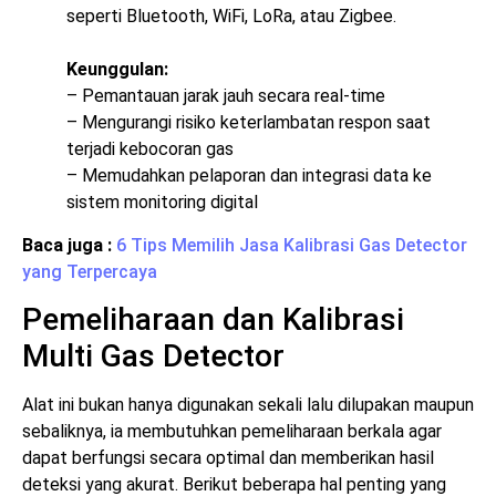
seperti Bluetooth, WiFi, LoRa, atau Zigbee.
Keunggulan:
– Pemantauan jarak jauh secara real-time
– Mengurangi risiko keterlambatan respon saat
terjadi kebocoran gas
– Memudahkan pelaporan dan integrasi data ke
sistem monitoring digital
Baca juga :
6 Tips Memilih Jasa Kalibrasi Gas Detector
yang Terpercaya
Pemeliharaan dan Kalibrasi
Multi Gas Detector
Alat ini bukan hanya digunakan sekali lalu dilupakan maupun
sebaliknya, ia membutuhkan pemeliharaan berkala agar
dapat berfungsi secara optimal dan memberikan hasil
deteksi yang akurat. Berikut beberapa hal penting yang