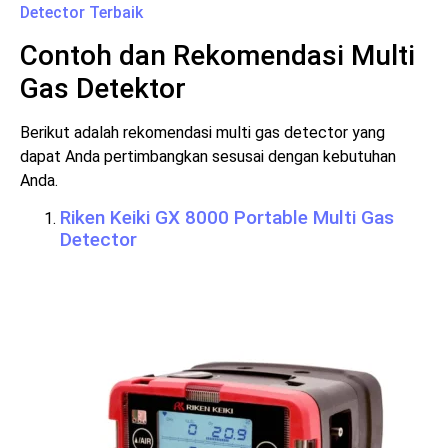
Detector Terbaik
Contoh dan Rekomendasi Multi
Gas Detektor
Berikut adalah rekomendasi multi gas detector yang
dapat Anda pertimbangkan sesusai dengan kebutuhan
Anda.
Riken Keiki GX 8000 Portable Multi Gas
Detector