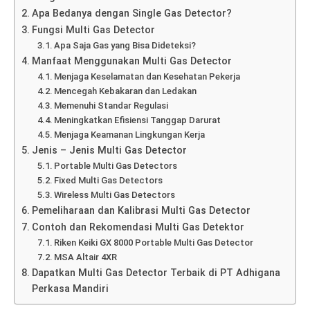
Apa Bedanya dengan Single Gas Detector?
Fungsi Multi Gas Detector
Apa Saja Gas yang Bisa Dideteksi?
Manfaat Menggunakan Multi Gas Detector
Menjaga Keselamatan dan Kesehatan Pekerja
Mencegah Kebakaran dan Ledakan
Memenuhi Standar Regulasi
Meningkatkan Efisiensi Tanggap Darurat
Menjaga Keamanan Lingkungan Kerja
Jenis – Jenis Multi Gas Detector
Portable Multi Gas Detectors
Fixed Multi Gas Detectors
Wireless Multi Gas Detectors
Pemeliharaan dan Kalibrasi Multi Gas Detector
Contoh dan Rekomendasi Multi Gas Detektor
Riken Keiki GX 8000 Portable Multi Gas Detector
MSA Altair 4XR
Dapatkan Multi Gas Detector Terbaik di PT Adhigana
Perkasa Mandiri