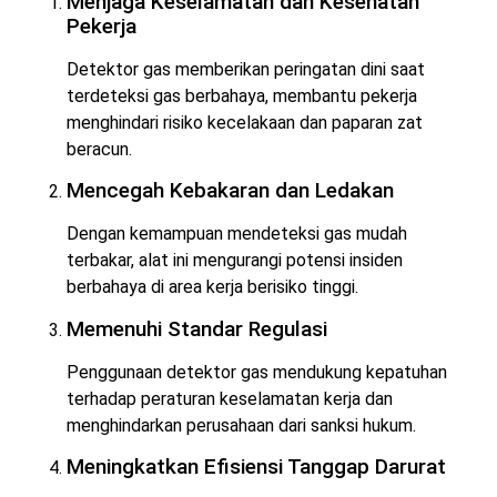
Menjaga Keselamatan dan Kesehatan
Pekerja
Detektor gas memberikan peringatan dini saat
terdeteksi gas berbahaya, membantu pekerja
menghindari risiko kecelakaan dan paparan zat
beracun.
Mencegah Kebakaran dan Ledakan
Dengan kemampuan mendeteksi gas mudah
terbakar, alat ini mengurangi potensi insiden
berbahaya di area kerja berisiko tinggi.
Memenuhi Standar Regulasi
Penggunaan detektor gas mendukung kepatuhan
terhadap peraturan keselamatan kerja dan
menghindarkan perusahaan dari sanksi hukum.
Meningkatkan Efisiensi Tanggap Darurat