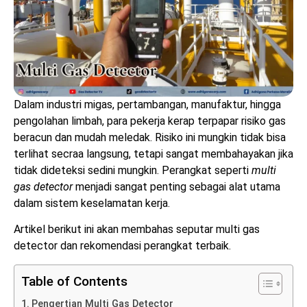
Dalam industri migas, pertambangan, manufaktur, hingga
pengolahan limbah, para pekerja kerap terpapar risiko gas
beracun dan mudah meledak. Risiko ini mungkin tidak bisa
terlihat secraa langsung, tetapi sangat membahayakan jika
tidak dideteksi sedini mungkin. Perangkat seperti
multi
gas detector
menjadi sangat penting sebagai alat utama
dalam sistem keselamatan kerja.
Artikel berikut ini akan membahas seputar multi gas
detector dan rekomendasi perangkat terbaik.
Table of Contents
Pengertian Multi Gas Detector