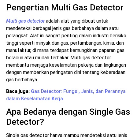
Pengertian Multi Gas Detector
Multi gas detector
adalah alat yang dibuat untuk
mendeteksi berbagai jenis gas berbahaya dalam satu
perangkat. Alat ini sangat penting dalam industri berisiko
tinggi seperti minyak dan gas, pertambangan, kimia, dan
manufaktur, di mana terdapat kemungkinan paparan gas
beracun atau mudah terbakar. Multi gas detector
membantu menjaga keselamatan pekerja dan lingkungan
dengan memberikan peringatan dini tentang keberadaan
gas berbahaya.
Baca juga:
Gas Detector: Fungsi, Jenis, dan Perannya
dalam Keselamatan Kerja
Apa Bedanya dengan Single Gas
Detector?
Single gas detector hanya mampu mendeteksi satu jenis