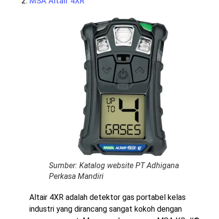
MSA Altair 4XR
Sumber: Katalog website PT Adhigana
Perkasa Mandiri
Altair 4XR adalah detektor gas portabel kelas
industri yang dirancang sangat kokoh dengan