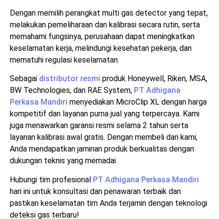
Dengan memilih perangkat multi gas detector yang tepat,
melakukan pemeliharaan dan kalibrasi secara rutin, serta
memahami fungsinya, perusahaan dapat meningkatkan
keselamatan kerja, melindungi kesehatan pekerja, dan
mematuhi regulasi keselamatan.
Sebagai
distributor resmi
produk Honeywell, Riken, MSA,
BW Technologies, dan RAE System,
PT Adhigana
Perkasa Mandiri
menyediakan MicroClip XL dengan harga
kompetitif dan layanan purna jual yang terpercaya. Kami
juga menawarkan garansi resmi selama 2 tahun serta
layanan kalibrasi awal gratis. Dengan membeli dari kami,
Anda mendapatkan jaminan produk berkualitas dengan
dukungan teknis yang memadai.
Hubungi tim profesional
PT Adhigana Perkasa Mandiri
hari ini untuk konsultasi dan penawaran terbaik dan
pastikan keselamatan tim Anda terjamin dengan teknologi
deteksi gas terbaru!