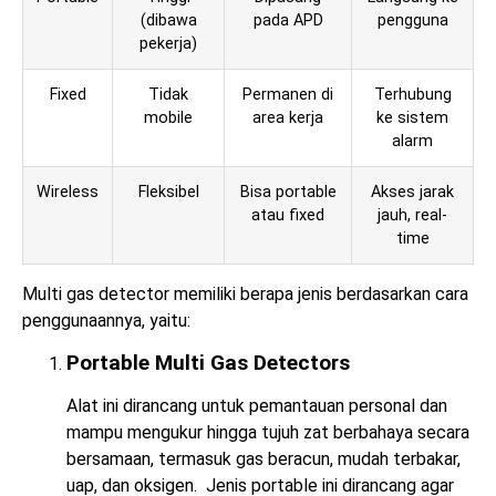
(dibawa
pada APD
pengguna
pekerja)
Fixed
Tidak
Permanen di
Terhubung
mobile
area kerja
ke sistem
alarm
Wireless
Fleksibel
Bisa portable
Akses jarak
atau fixed
jauh, real-
time
Multi gas detector memiliki berapa jenis berdasarkan cara
penggunaannya, yaitu:
Portable Multi Gas Detectors
Alat ini dirancang untuk pemantauan personal dan
mampu mengukur hingga tujuh zat berbahaya secara
bersamaan, termasuk gas beracun, mudah terbakar,
uap, dan oksigen. Jenis portable ini dirancang agar